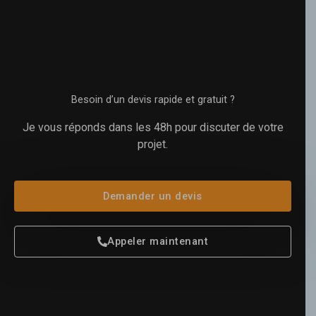
Besoin d’un devis rapide et gratuit ?
Je vous réponds dans les 48h pour discuter de votre
projet.
Demander un devis
Appeler maintenant