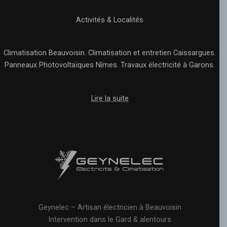
Activités & Localités
Climatisation Beauvoisin.
Climatisation et entretien Caissargues.
Panneaux Photovoltaïques Nîmes.
Travaux électricité à Garons.
Lire la suite
Geynelec – Artisan électricien à Beauvoisin
Intervention dans le Gard & alentours