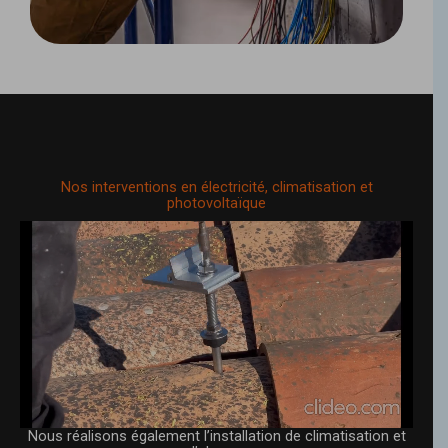
Nos interventions en électricité, climatisation et
photovoltaïque
Nous réalisons également l’installation de climatisation et