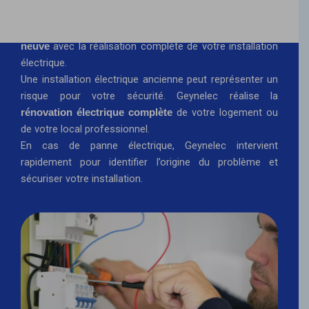
Geynelec accompagne les projets de
construction
avec la réalisation complète de votre installation
neuve
électrique.
Une installation électrique ancienne peut représenter un
risque pour votre sécurité. Geynelec réalise la
de votre logement ou
rénovation électrique complète
de votre local professionnel.
En cas de panne électrique, Geynelec intervient
rapidement pour identifier l’origine du problème et
sécuriser votre installation.