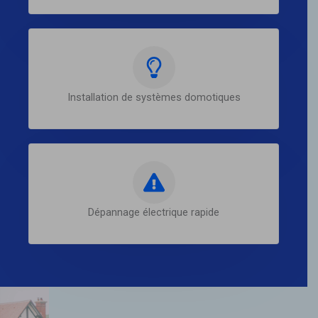
Installation de systèmes domotiques
Dépannage électrique rapide