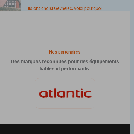
Ils ont choisi Geynelec, voici pourquoi
Nos partenaires
Des marques reconnues pour des équipements
fiables et performants.