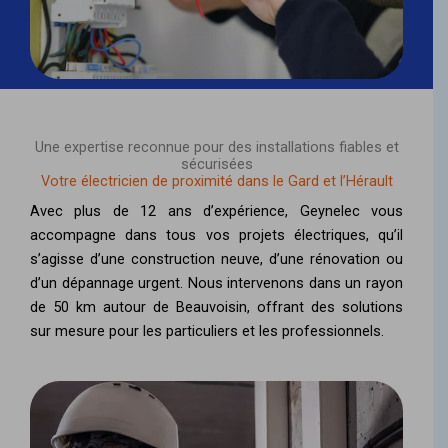
Une expertise reconnue pour des installations fiables et
sécurisées
Votre électricien de proximité dans le Gard et l’Hérault
Avec plus de 12 ans d’expérience, Geynelec vous
accompagne dans tous vos projets électriques, qu’il
s’agisse d’une construction neuve, d’une rénovation ou
d’un dépannage urgent. Nous intervenons dans un rayon
de 50 km autour de Beauvoisin, offrant des solutions
sur mesure pour les particuliers et les professionnels.