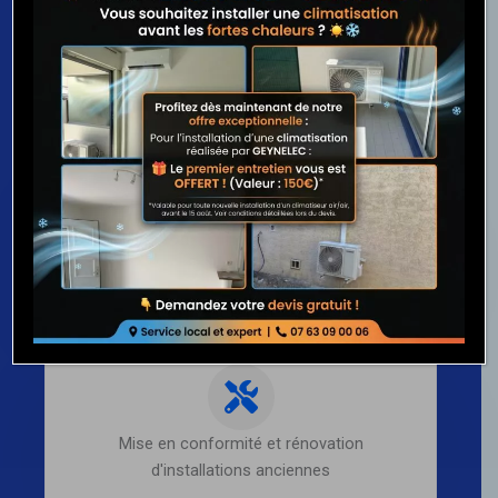
Nos prestations en électricité générale
Votre électricien de confiance en neuf, rénovation et
dépannage
Installation électrique en neuf et rénovation
Mise en conformité et rénovation
d'installations anciennes